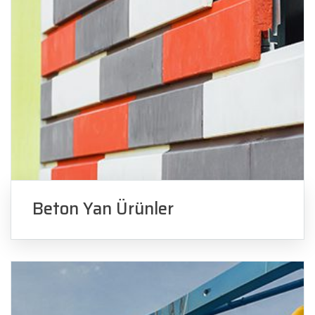
Beton Yan Ürünler