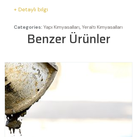
+ Detaylı bilgi
Categories:
Yapı Kimyasalları
,
Yeraltı Kimyasalları
Benzer Ürünler