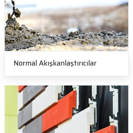
Normal Akışkanlaştırıcılar