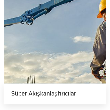
Süper Akışkanlaştırıcılar