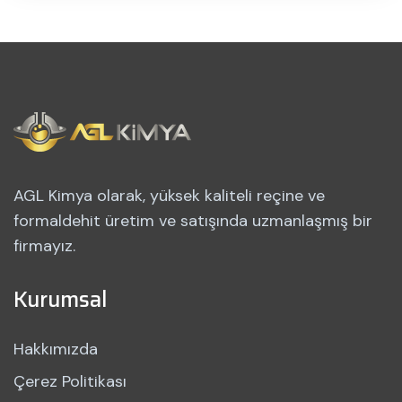
AGL Kimya olarak, yüksek kaliteli reçine ve
formaldehit üretim ve satışında uzmanlaşmış bir
firmayız.
Kurumsal
Hakkımızda
Çerez Politikası