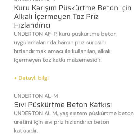
Kuru Karışım Püskürtme Beton için
Alkali İçermeyen Toz Priz
Hızlandırıcı
UNDERTON AF-P, kuru püskürtme beton
uygulamalarında harcın priz süresini
hızlandırmak amacı ile kullanılan, alkali
içermeyen toz katkı malzemesidir.
+ Detaylı bilgi
UNDERTON AL-M
Sıvı Püskürtme Beton Katkısı
UNDERTON AL M, yaş sistem püskürtme beton
üretimi için sıvı priz hızlandırıcı beton
katkısıdır.