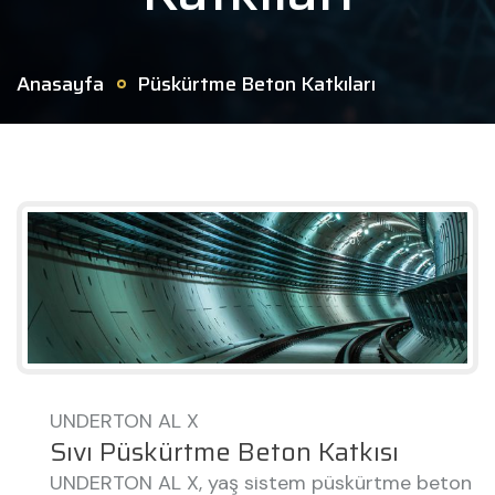
Anasayfa
Püskürtme Beton Katkıları
UNDERTON AL X
Sıvı Püskürtme Beton Katkısı
UNDERTON AL X, yaş sistem püskürtme beton