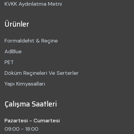
KVKK Aydınlatma Metni
Ürünler
Formaldehit & Reçine
AdBlue
PET
Döküm Reçineleri Ve Serterler
Yapı Kimyasalları
Çalışma Saatleri
Pazartesi - Cumartesi
09:00 - 18:00